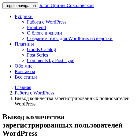
Блог Ирины Соколовской
Toggle navigation
Рубрики
Работа с WordPress
Front-end
О блоге и жизни
Создание темы для WordPress из верстки
Плагины
Goods Catalog
Post Series
Comments by Post Type
Обо мне
Контакты
Все статьи
Главная
Работа с WordPress
Вывод количества зарегистрированных пользователей
WordPress
Вывод количества
зарегистрированных пользователей
WordPress