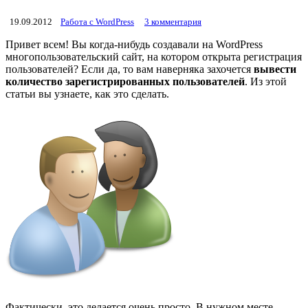
19.09.2012
Работа с WordPress
3 комментария
Привет всем! Вы когда-нибудь создавали на WordPress
многопользовательский сайт, на котором открыта регистрация
пользователей? Если да, то вам наверняка захочется
вывести
количество зарегистрированных пользователей
. Из этой
статьи вы узнаете, как это сделать.
Фактически, это делается очень просто. В нужном месте