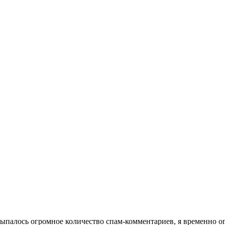
посыпалось огромное количество спам-комментариев, я временно 