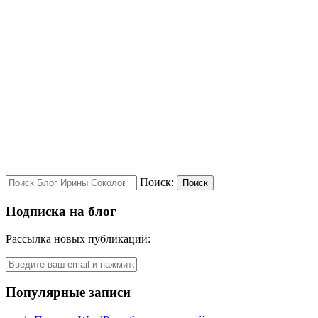
Поиск:
Поиск
Подписка на блог
Рассылка новых публикаций:
Популярные записи