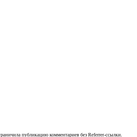
ограничила публикацию комментариев без Referrer-ссылки.