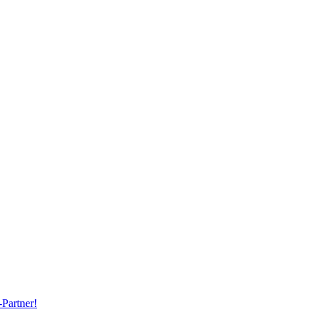
Partner!