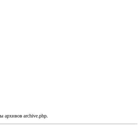
ы архивов archive.php.