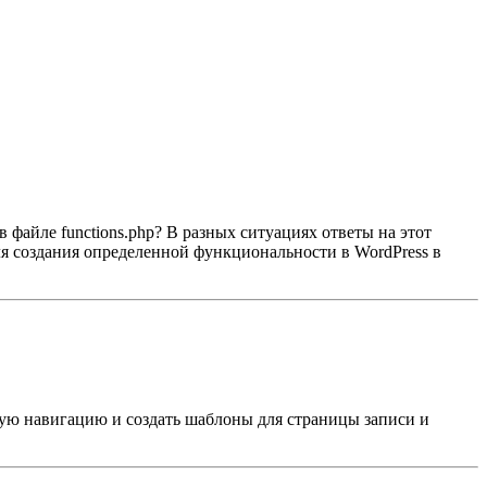
 файле functions.php? В разных ситуациях ответы на этот
ля создания определенной функциональности в WordPress в
ичную навигацию и создать шаблоны для страницы записи и